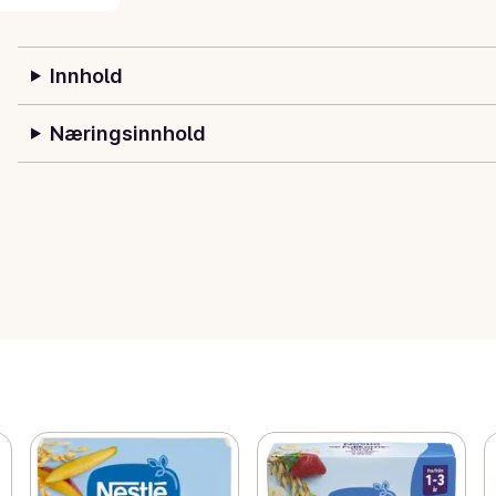
Innhold
Næringsinnhold