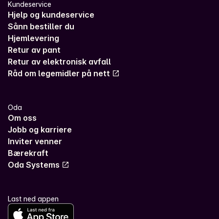
Kundeservice
Hjelp og kundeservice
Sånn bestiller du
Hjemlevering
Retur av pant
Retur av elektronisk avfall
Råd om legemidler på nett
Oda
Om oss
Jobb og karriere
Inviter venner
Bærekraft
Oda Systems
Last ned appen