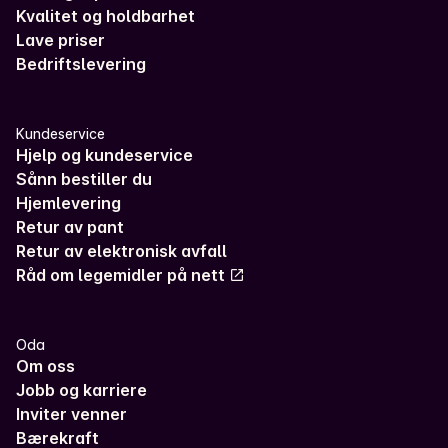
Kvalitet og holdbarhet
Lave priser
Bedriftslevering
Kundeservice
Hjelp og kundeservice
Sånn bestiller du
Hjemlevering
Retur av pant
Retur av elektronisk avfall
Råd om legemidler på nett
Oda
Om oss
Jobb og karriere
Inviter venner
Bærekraft