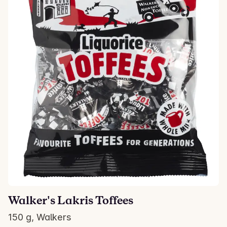
Walker's Lakris Toffees
150 g, Walkers