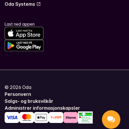
Oda Systems
Last ned appen
©
2026
Oda
Personvern
Salgs- og bruksvilkår
Administrer informasjonskapsler