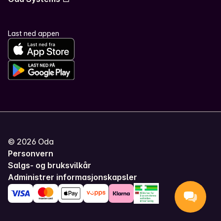
Last ned appen
©
2026
Oda
Personvern
Salgs- og bruksvilkår
Administrer informasjonskapsler