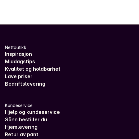
Nettbutikk
Inspirasjon
Middagstips
Kvalitet og holdbarhet
Lave priser
Bedriftslevering
Kundeservice
Hjelp og kundeservice
Sånn bestiller du
Hjemlevering
Retur av pant