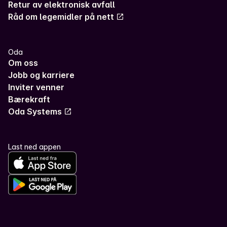
Retur av elektronisk avfall
Råd om legemidler på nett
Oda
Om oss
Jobb og karriere
Inviter venner
Bærekraft
Oda Systems
Last ned appen