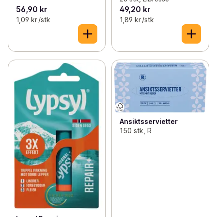
56,90 kr
49,20 kr
1,09 kr /stk
1,89 kr /stk
Ansiktsservietter
150 stk, R