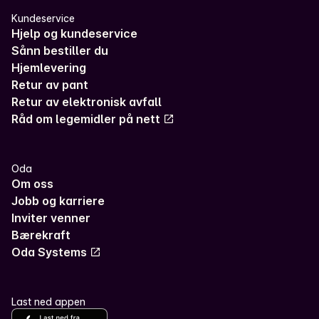
Kundeservice
Hjelp og kundeservice
Sånn bestiller du
Hjemlevering
Retur av pant
Retur av elektronisk avfall
Råd om legemidler på nett
Oda
Om oss
Jobb og karriere
Inviter venner
Bærekraft
Oda Systems
Last ned appen