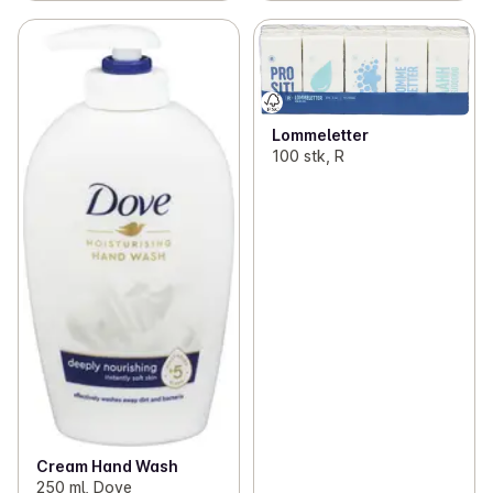
Lommeletter
100 stk, R
Cream Hand Wash
250 ml, Dove