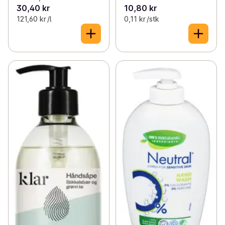
30,40 kr
10,80 kr
121,60 kr /l
0,11 kr /stk