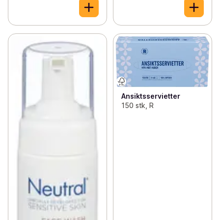
Ansiktsservietter
150 stk, R