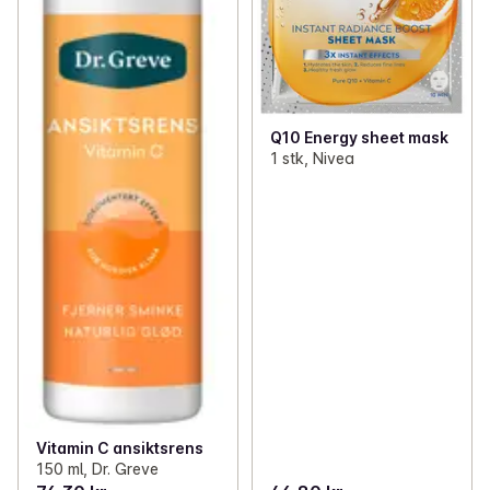
Q10 Energy sheet mask
1 stk, Nivea
Vitamin C ansiktsrens
150 ml, Dr. Greve