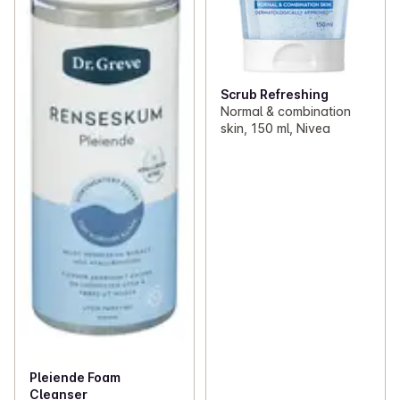
Scrub Refreshing
Normal & combination
skin, 150 ml, Nivea
Pleiende Foam
Cleanser