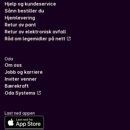
Hjelp og kundeservice
Sånn bestiller du
Hjemlevering
Retur av pant
Retur av elektronisk avfall
Råd om legemidler på nett
Oda
Om oss
Jobb og karriere
Inviter venner
Bærekraft
Oda Systems
Last ned appen