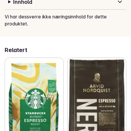
Innhold
Vi har dessverre ikke næringsinnhold for dette
produktet.
Relatert