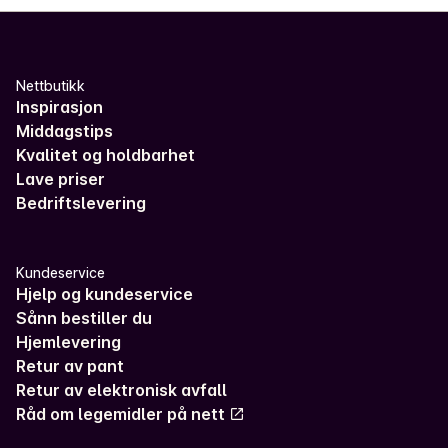
Nettbutikk
Inspirasjon
Middagstips
Kvalitet og holdbarhet
Lave priser
Bedriftslevering
Kundeservice
Hjelp og kundeservice
Sånn bestiller du
Hjemlevering
Retur av pant
Retur av elektronisk avfall
Råd om legemidler på nett