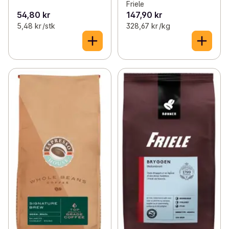
Friele
54,80 kr
147,90 kr
5,48 kr /stk
328,67 kr /kg