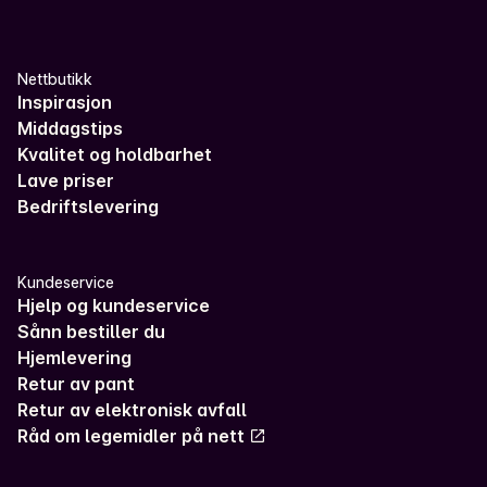
Nettbutikk
Inspirasjon
Middagstips
Kvalitet og holdbarhet
Lave priser
Bedriftslevering
Kundeservice
Hjelp og kundeservice
Sånn bestiller du
Hjemlevering
Retur av pant
Retur av elektronisk avfall
Råd om legemidler på nett