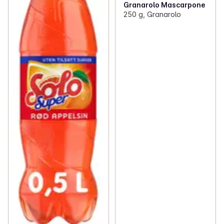
Granarolo Mascarpone
250 g, Granarolo