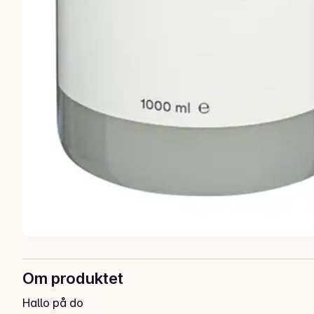
Om produktet
Hallo på do
