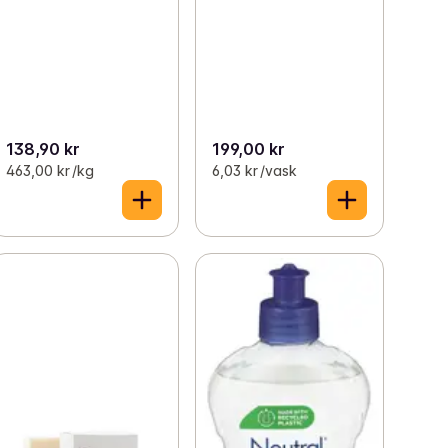
138,90 kr
199,00 kr
463,00 kr /kg
6,03 kr /vask