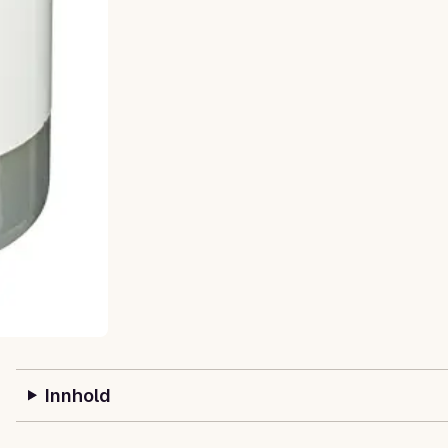
Innhold