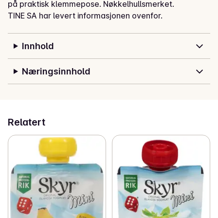
på praktisk klemmepose. Nøkkelhullsmerket.
TINE SA har levert informasjonen ovenfor.
Innhold
Næringsinnhold
Relatert