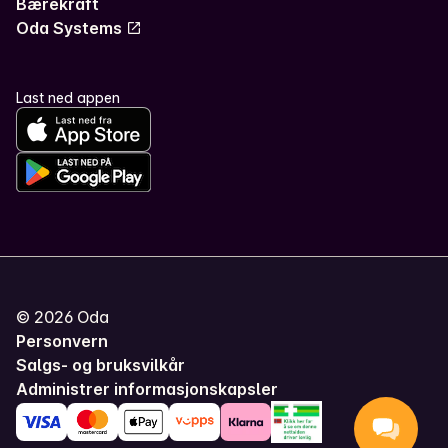
Bærekraft
Oda Systems
Last ned appen
©
2026
Oda
Personvern
Salgs- og bruksvilkår
Administrer informasjonskapsler