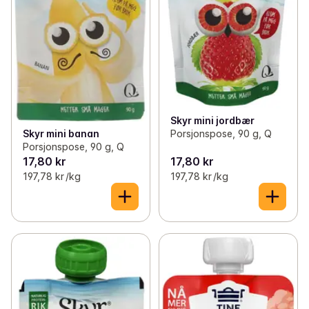
Skyr mini jordbær
Skyr mini banan
Porsjonspose, 90 g, Q
Porsjonspose, 90 g, Q
17,80 kr
17,80 kr
197,78 kr /kg
197,78 kr /kg