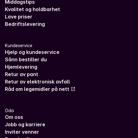
Middagstips
Kvalitet og holdbarhet
Lave priser
Bedriftslevering
Kundeservice
Hjelp og kundeservice
Sånn bestiller du
Hjemlevering
Retur av pant
Retur av elektronisk avfall
Råd om legemidler på nett
Oda
Om oss
Jobb og karriere
Inviter venner