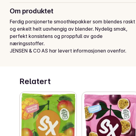
Om produktet
Ferdig porsjonerte smoothiepakker som blendes raskt 
og enkelt helt uavhengig av blender. Nydelig smak, 
perfekt konsistens og proppfull av gode 
næringsstoffer.
JENSEN & CO AS har levert informasjonen ovenfor.
Relatert