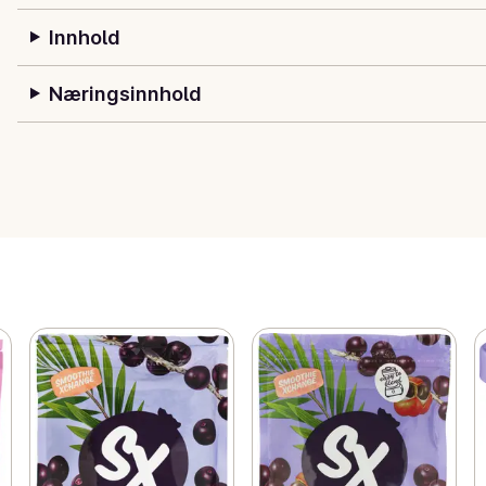
Innhold
Næringsinnhold