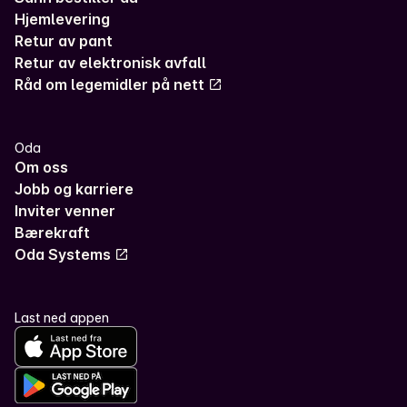
Hjemlevering
Retur av pant
Retur av elektronisk avfall
Råd om legemidler på nett
Oda
Om oss
Jobb og karriere
Inviter venner
Bærekraft
Oda Systems
Last ned appen