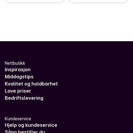
Nettbutikk
Inspirasjon
Middagstips
Kvalitet og holdbarhet
Lave priser
Bedriftslevering
Kundeservice
Hjelp og kundeservice
Sånn bestiller du