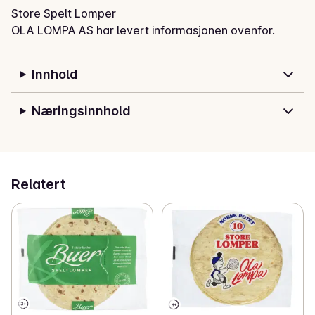
Store Spelt Lomper
OLA LOMPA AS har levert informasjonen ovenfor.
Innhold
Næringsinnhold
Relatert