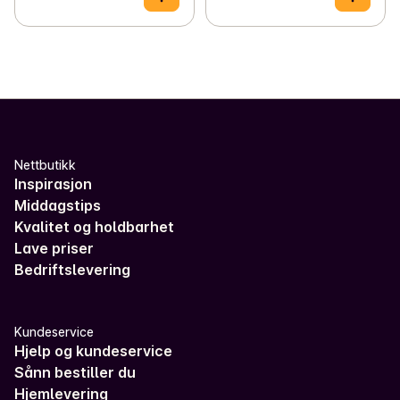
Nettbutikk
Inspirasjon
Middagstips
Kvalitet og holdbarhet
Lave priser
Bedriftslevering
Kundeservice
Hjelp og kundeservice
Sånn bestiller du
Hjemlevering