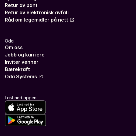
Retur av pant
Retur av elektronisk avfall
Råd om legemidler på nett
Oda
Om oss
Jobb og karriere
Inviter venner
Bærekraft
Oda Systems
Last ned appen