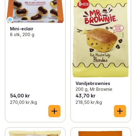
Mini-eclair
8 stk, 200 g
Vaniljebrownies
200 g, Mr Brownie
54,00 kr
43,70 kr
270,00 kr /kg
218,50 kr /kg