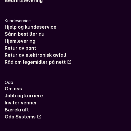
Bedriftslevering
Kundeservice
Hjelp og kundeservice
Sånn bestiller du
Hjemlevering
Retur av pant
Retur av elektronisk avfall
Råd om legemidler på nett
Oda
Om oss
Jobb og karriere
Inviter venner
Bærekraft
Oda Systems