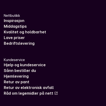
Nettbutikk
Inspirasjon
Middagstips
Kvalitet og holdbarhet
Lave priser
Bedriftslevering
Kundeservice
Hjelp og kundeservice
Sånn bestiller du
Hjemlevering
Retur av pant
Retur av elektronisk avfall
Råd om legemidler på nett