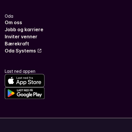
Oda
Om oss
Jobb og karriere
Inviter venner
Bærekraft
Oda Systems
Last ned appen