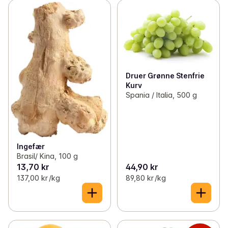
Druer Grønne Stenfrie
Kurv
Spania / Italia, 500 g
Ingefær
Brasil/ Kina, 100 g
13,70 kr
44,90 kr
137,00 kr /kg
89,80 kr /kg