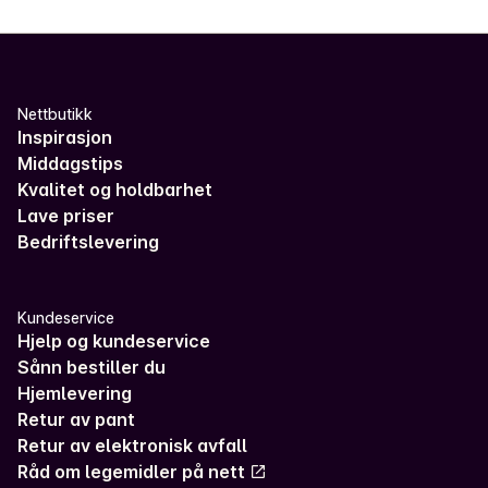
Nettbutikk
Inspirasjon
Middagstips
Kvalitet og holdbarhet
Lave priser
Bedriftslevering
Kundeservice
Hjelp og kundeservice
Sånn bestiller du
Hjemlevering
Retur av pant
Retur av elektronisk avfall
Råd om legemidler på nett