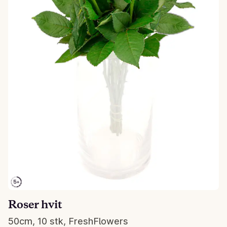
Roser hvit
50cm, 10 stk, FreshFlowers