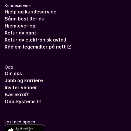
Kundeservice
Hjelp og kundeservice
Sånn bestiller du
Hjemlevering
Retur av pant
Retur av elektronisk avfall
Råd om legemidler på nett
Oda
Om oss
Jobb og karriere
Inviter venner
Bærekraft
Oda Systems
Last ned appen