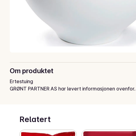
Om produktet
Ertestuing
GRØNT PARTNER AS har levert informasjonen ovenfor.
Relatert