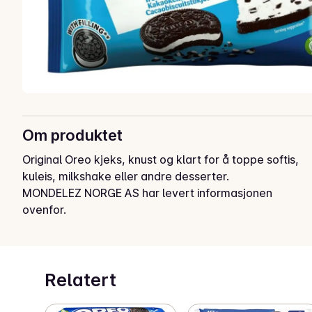
Om produktet
Original Oreo kjeks, knust og klart for å toppe softis, 
kuleis, milkshake eller andre desserter.
MONDELEZ NORGE AS har levert informasjonen
ovenfor.
Relatert