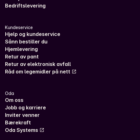
Bedriftslevering
Kundeservice
Hjelp og kundeservice
Sånn bestiller du
Hjemlevering
Retur av pant
Retur av elektronisk avfall
Råd om legemidler på nett
Oda
Om oss
Jobb og karriere
Inviter venner
Bærekraft
Oda Systems