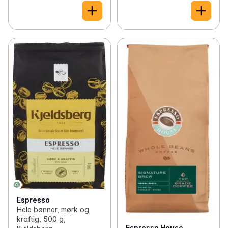
Espresso
Hele bønner, mørk og
kraftig, 500 g,
Espresso House