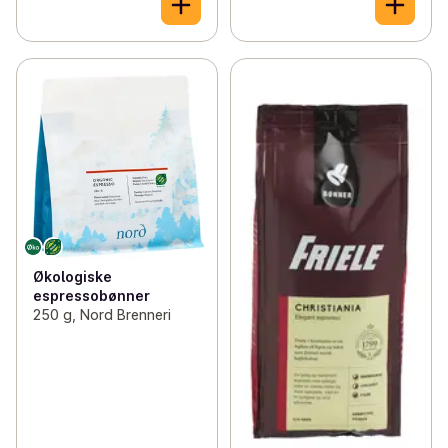
Økologiske
espressobønner
250 g, Nord Brenneri