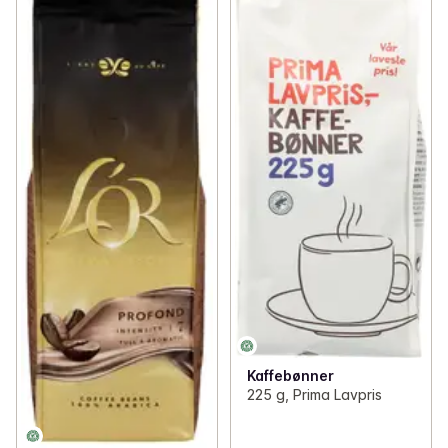
Kaffebønner
225 g, Prima Lavpris