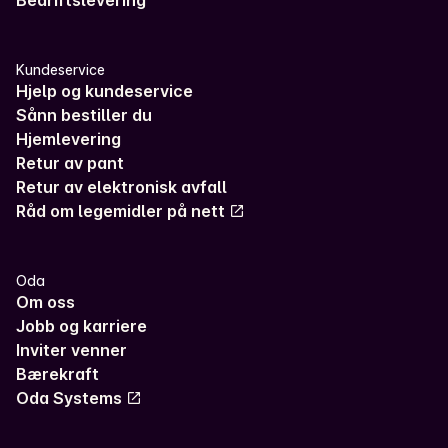
Bedriftslevering
Kundeservice
Hjelp og kundeservice
Sånn bestiller du
Hjemlevering
Retur av pant
Retur av elektronisk avfall
Råd om legemidler på nett
Oda
Om oss
Jobb og karriere
Inviter venner
Bærekraft
Oda Systems