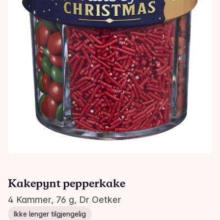
Kakepynt pepperkake
4 Kammer, 76 g, Dr Oetker
Ikke lenger tilgjengelig