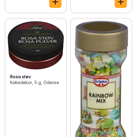
Rosa støv
Kakedekor, 5 g, Odense