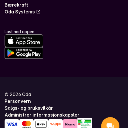
Bærekraft
Oda Systems
Last ned appen
©
2026
Oda
Personvern
Salgs- og bruksvilkår
Administrer informasjonskapsler