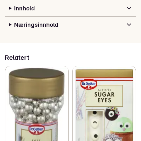
Innhold
Næringsinnhold
Relatert