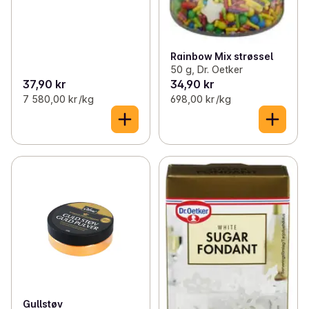
Rainbow Mix strøssel
50 g, Dr. Oetker
37,90 kr
34,90 kr
7 580,00 kr /kg
698,00 kr /kg
Gullstøv