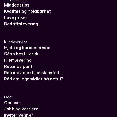
Middagstips
Kvalitet og holdbarhet
Lave priser
Bedriftslevering
Kundeservice
Hjelp og kundeservice
Sånn bestiller du
Hjemlevering
Retur av pant
Retur av elektronisk avfall
Råd om legemidler på nett
Oda
Om oss
Jobb og karriere
Inviter venner