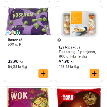
Rosenkål
600 g, R
Lys lapskaus
Fiks ferdig, 2 porsjoner,
800 g, Fiks ferdig
32,90 kr
94,90 kr
54,83 kr /kg
118,63 kr /kg