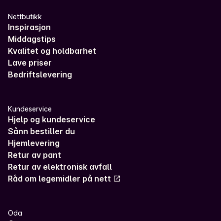
Nettbutikk
Inspirasjon
Middagstips
Kvalitet og holdbarhet
Lave priser
Bedriftslevering
Kundeservice
Hjelp og kundeservice
Sånn bestiller du
Hjemlevering
Retur av pant
Retur av elektronisk avfall
Råd om legemidler på nett
Oda