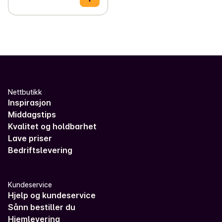
Nettbutikk
Inspirasjon
Middagstips
Kvalitet og holdbarhet
Lave priser
Bedriftslevering
Kundeservice
Hjelp og kundeservice
Sånn bestiller du
Hjemlevering