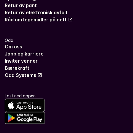
Retur av pant
Retur av elektronisk avfall
Råd om legemidler på nett
Oda
Om oss
Jobb og karriere
Inviter venner
Bærekraft
Oda Systems
Last ned appen