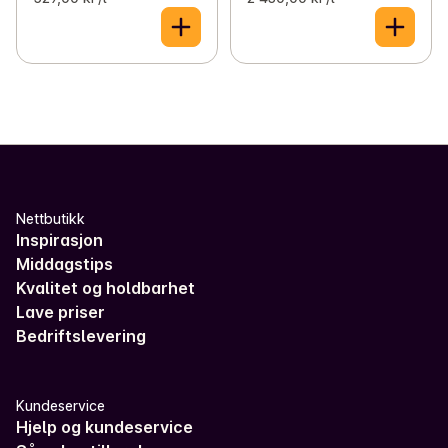
Nettbutikk
Inspirasjon
Middagstips
Kvalitet og holdbarhet
Lave priser
Bedriftslevering
Kundeservice
Hjelp og kundeservice