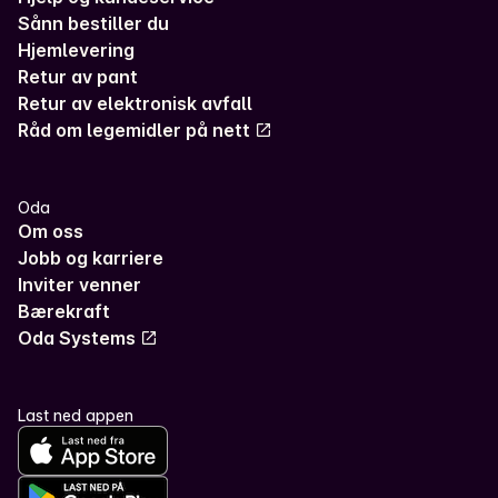
Sånn bestiller du
Hjemlevering
Retur av pant
Retur av elektronisk avfall
Råd om legemidler på nett
Oda
Om oss
Jobb og karriere
Inviter venner
Bærekraft
Oda Systems
Last ned appen