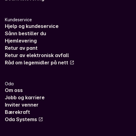
Kundeservice
Hjelp og kundeservice
Sånn bestiller du
Hjemlevering
Retur av pant
Retur av elektronisk avfall
Råd om legemidler på nett
Oda
Om oss
Jobb og karriere
Inviter venner
Bærekraft
Oda Systems