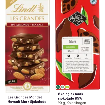
Økologisk mørk
Les Grandes Mandel
sjokolade 85%
Havsalt Mørk Sjokolade
90 g, Kolonihagen