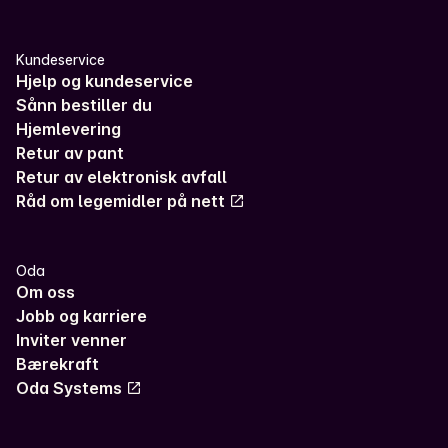
Kundeservice
Hjelp og kundeservice
Sånn bestiller du
Hjemlevering
Retur av pant
Retur av elektronisk avfall
Råd om legemidler på nett
Oda
Om oss
Jobb og karriere
Inviter venner
Bærekraft
Oda Systems