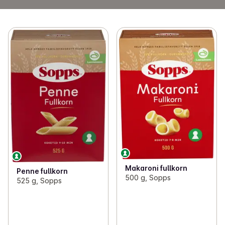
Makaroni fullkorn
Penne fullkorn
500 g, Sopps
525 g, Sopps