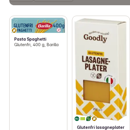
Pasta Spaghetti
Glutenfri, 400 g, Barilla
Glutenfri lasagneplater