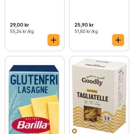
29,00 kr
25,90 kr
55,24 kr /kg
51,80 kr /kg