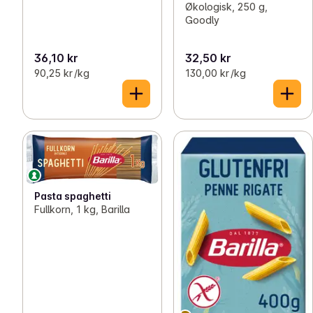
Økologisk, 250 g,
Goodly
36,10 kr
32,50 kr
90,25 kr /kg
130,00 kr /kg
Pasta spaghetti
Fullkorn, 1 kg, Barilla