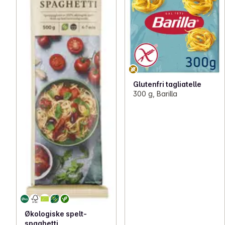
Glutenfri tagliatelle
300 g, Barilla
Økologiske spelt-
spaghetti