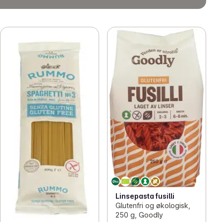
Linsepasta fusilli
Glutenfri og økologisk,
250 g, Goodly