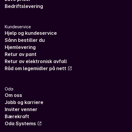
Bedriftslevering
Kundeservice
Hjelp og kundeservice
Sånn bestiller du
Hjemlevering
Retur av pant
Retur av elektronisk avfall
Råd om legemidler på nett
Oda
Om oss
Jobb og karriere
Inviter venner
Bærekraft
Oda Systems