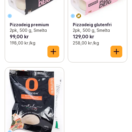
Pizzadeig premium
Pizzadeig glutenfri
2pk, 500 g, Smelta
2pk, 500 g, Smelta
99,00 kr
129,00 kr
198,00 kr /kg
258,00 kr /kg