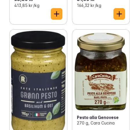
413,85 kr /kg
166,32 kr /kg
Pesto alla Genovese
270 g, Cara Cucina