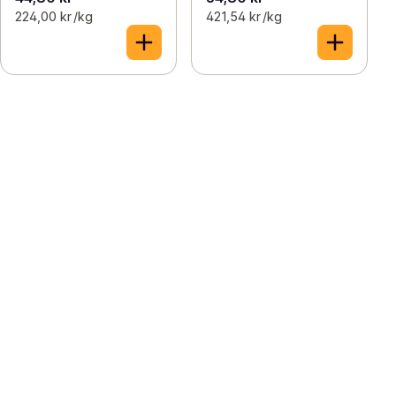
224,00 kr /kg
421,54 kr /kg