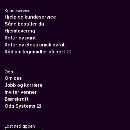
Kundeservice
Hjelp og kundeservice
Sånn bestiller du
Hjemlevering
Retur av pant
Retur av elektronisk avfall
Råd om legemidler på nett
Oda
Om oss
Jobb og karriere
Inviter venner
Bærekraft
Oda Systems
Last ned appen