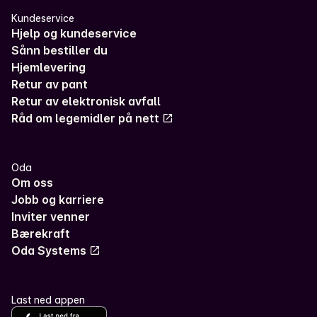
Kundeservice
Hjelp og kundeservice
Sånn bestiller du
Hjemlevering
Retur av pant
Retur av elektronisk avfall
Råd om legemidler på nett
Oda
Om oss
Jobb og karriere
Inviter venner
Bærekraft
Oda Systems
Last ned appen