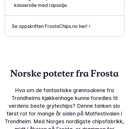
kasserolle med rapsolje.
Se oppskriften FrostaChips.no her!
Norske poteter fra Frosta
Hva om de fantastiske grønnsakene fra
Trondheims kjøkkenhage kunne foredles til
verdens beste grytechips? Denne tanken slo
først rot for mange år siden på Matfestivalen i
Trondheim. Med Norges nordligste chipsfabrikk,