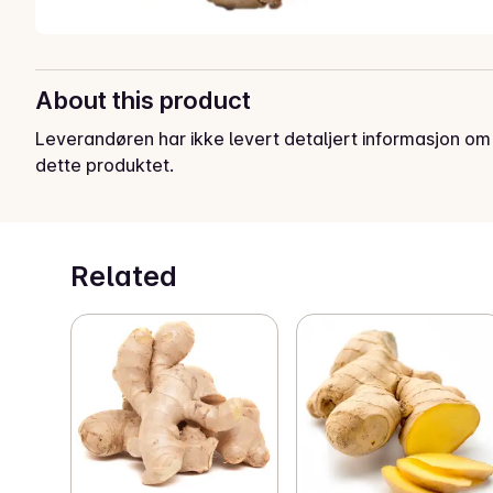
About this product
Leverandøren har ikke levert detaljert informasjon om
dette produktet.
Related