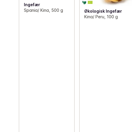
Ingefær
Spania/ Kina, 500 g
Økologisk Ingefær
Kina/ Peru, 100 g