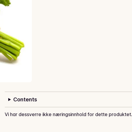
Contents
Vi har dessverre ikke næringsinnhold for dette produktet