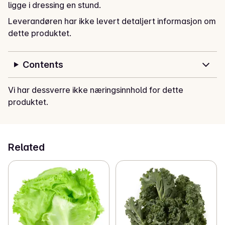
ligge i dressing en stund.
Leverandøren har ikke levert detaljert informasjon om
dette produktet.
Contents
Vi har dessverre ikke næringsinnhold for dette
produktet.
Related