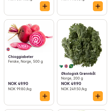
Chioggiabeter
Ferske, Norge, 500 g
Økologisk Grønnkål
Norge, 200 g
NOK 49.90
NOK 49.90
NOK 99.80 /kg
NOK 249.50 /kg