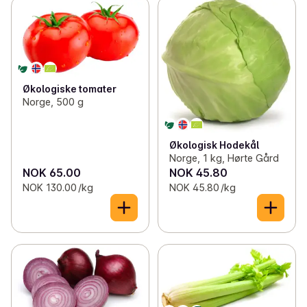
Økologiske tomater
Norge, 500 g
Økologisk Hodekål
Norge, 1 kg, Hørte Gård
NOK 65.00
NOK 45.80
NOK 130.00 /kg
NOK 45.80 /kg