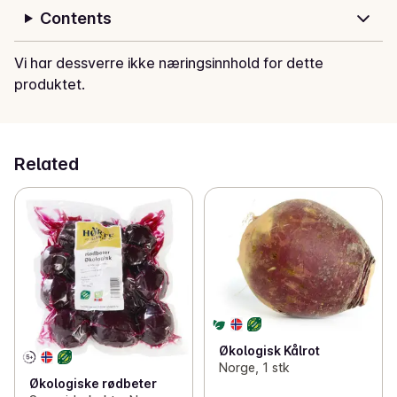
Contents
Vi har dessverre ikke næringsinnhold for dette
produktet.
Related
Økologisk Kålrot
Norge, 1 stk
Økologiske rødbeter