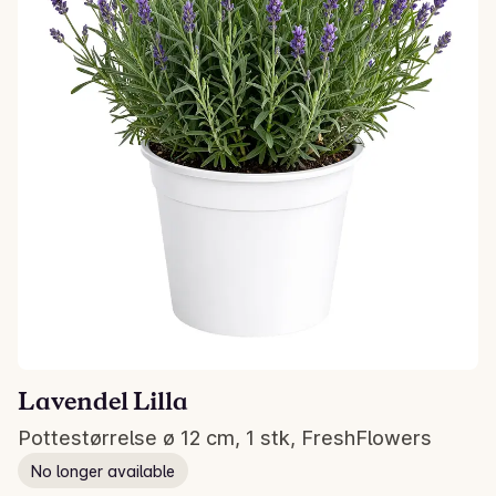
Lavendel Lilla
Pottestørrelse ø 12 cm, 1 stk, FreshFlowers
No longer available