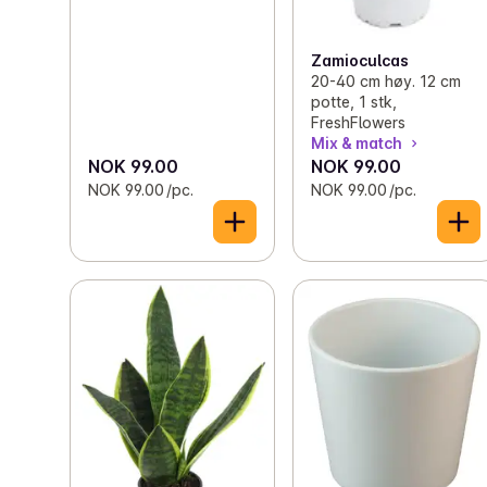
Zamioculcas
20-40 cm høy. 12 cm
potte, 1 stk,
FreshFlowers
Mix & match
NOK 99.00
NOK 99.00
NOK 99.00 /pc.
NOK 99.00 /pc.