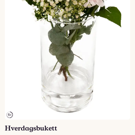
Hverdagsbukett