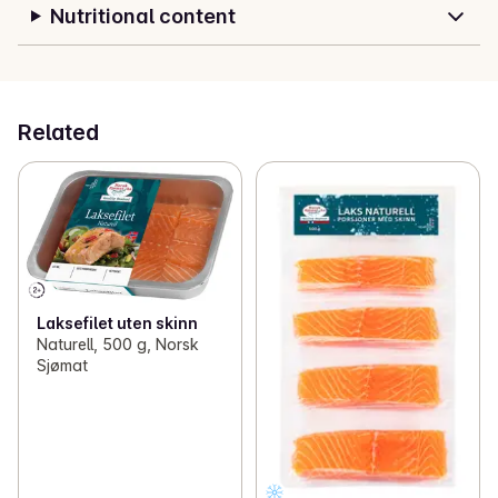
Nutritional content
Related
Laksefilet uten skinn
Naturell, 500 g, Norsk
Sjømat