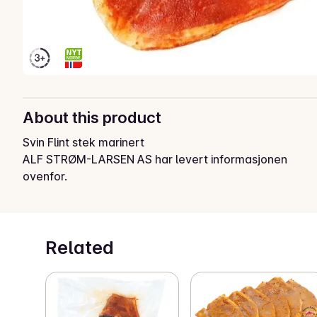
About this product
Svin Flint stek marinert
ALF STRØM-LARSEN AS har levert informasjonen
ovenfor.
Related