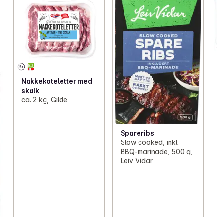
Nakkekoteletter med
skalk
ca. 2 kg, Gilde
Spareribs
Slow cooked, inkl.
BBQ-marinade, 500 g,
Leiv Vidar