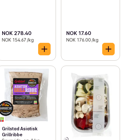
NOK 278.40
NOK 17.60
NOK 154.67 /kg
NOK 176.00 /kg
Grilstad Asiatisk
Grillribbe