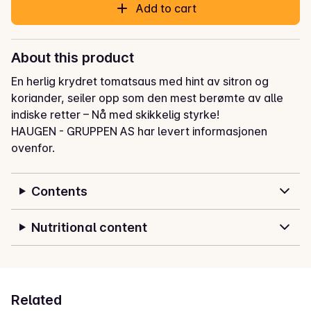
Add to cart
About this product
En herlig krydret tomatsaus med hint av sitron og 
koriander, seiler opp som den mest berømte av alle 
indiske retter – Nå med skikkelig styrke!
HAUGEN - GRUPPEN AS har levert informasjonen
ovenfor.
Contents
Nutritional content
Related