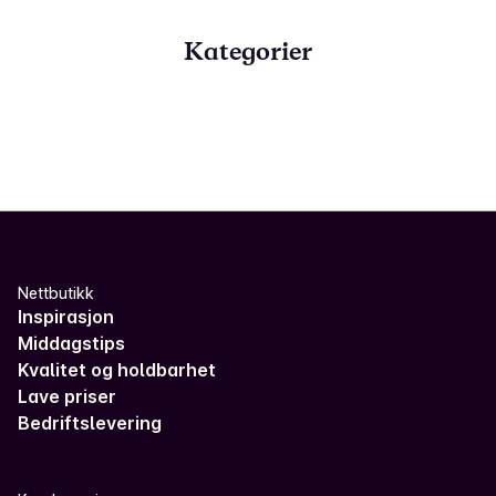
Kategorier
Nettbutikk
Inspirasjon
Middagstips
Kvalitet og holdbarhet
Lave priser
Bedriftslevering