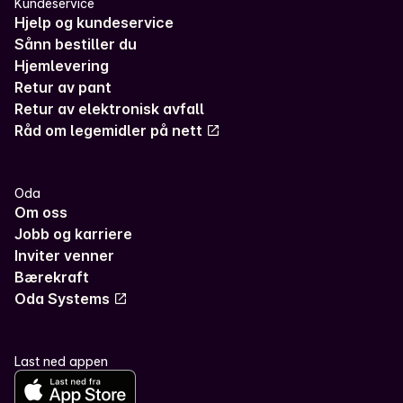
Kundeservice
Hjelp og kundeservice
Sånn bestiller du
Hjemlevering
Retur av pant
Retur av elektronisk avfall
Råd om legemidler på nett
Oda
Om oss
Jobb og karriere
Inviter venner
Bærekraft
Oda Systems
Last ned appen