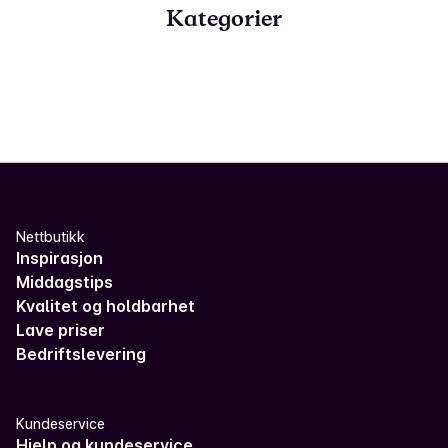
Kategorier
Nettbutikk
Inspirasjon
Middagstips
Kvalitet og holdbarhet
Lave priser
Bedriftslevering
Kundeservice
Hjelp og kundeservice