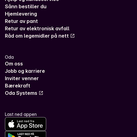
Sånn bestiller du
Hjemlevering
Retur av pant
Retur av elektronisk avfall
Råd om legemidler på nett
Oda
Om oss
Jobb og karriere
Inviter venner
Bærekraft
Oda Systems
Last ned appen