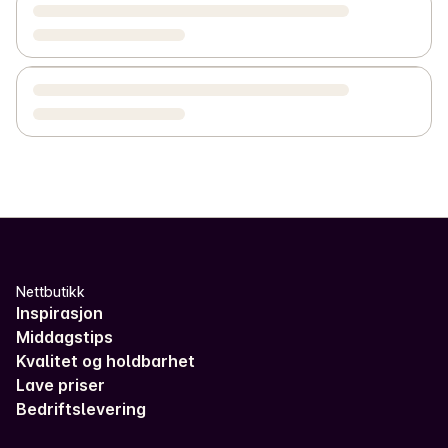
Nettbutikk
Inspirasjon
Middagstips
Kvalitet og holdbarhet
Lave priser
Bedriftslevering