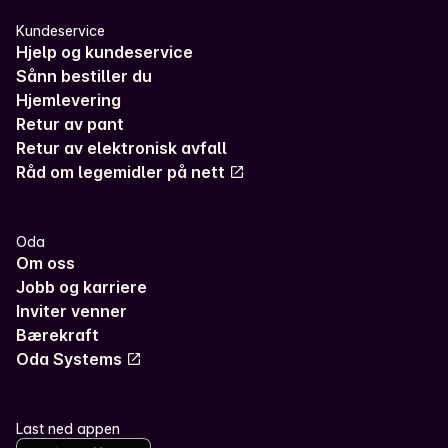
Kundeservice
Hjelp og kundeservice
Sånn bestiller du
Hjemlevering
Retur av pant
Retur av elektronisk avfall
Råd om legemidler på nett
Oda
Om oss
Jobb og karriere
Inviter venner
Bærekraft
Oda Systems
Last ned appen