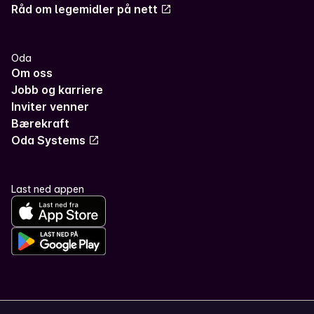
Råd om legemidler på nett
Oda
Om oss
Jobb og karriere
Inviter venner
Bærekraft
Oda Systems
Last ned appen