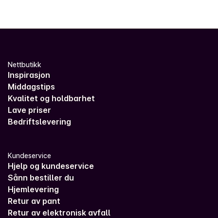
Nettbutikk
Inspirasjon
Middagstips
Kvalitet og holdbarhet
Lave priser
Bedriftslevering
Kundeservice
Hjelp og kundeservice
Sånn bestiller du
Hjemlevering
Retur av pant
Retur av elektronisk avfall