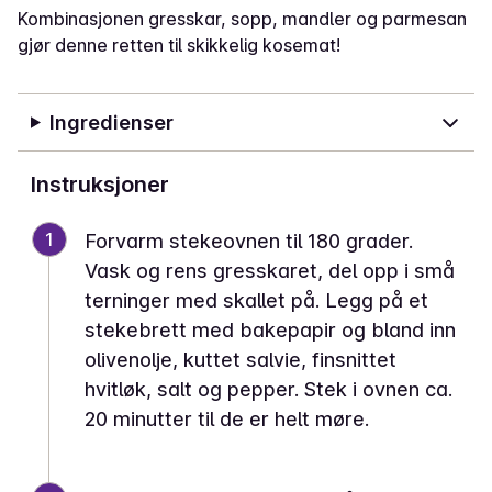
Kombinasjonen gresskar, sopp, mandler og parmesan
gjør denne retten til skikkelig kosemat!
Ingredienser
Instruksjoner
1
Forvarm stekeovnen til 180 grader.
Vask og rens gresskaret, del opp i små
terninger med skallet på. Legg på et
stekebrett med bakepapir og bland inn
olivenolje, kuttet salvie, finsnittet
hvitløk, salt og pepper. Stek i ovnen ca.
20 minutter til de er helt møre.