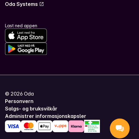
Oda Systems
Last ned appen
©
2026
Oda
Personvern
Salgs- og bruksvilkår
Administrer informasjonskapsler