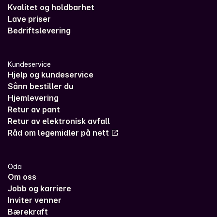
Kvalitet og holdbarhet
Lave priser
Bedriftslevering
Kundeservice
Hjelp og kundeservice
Sånn bestiller du
Hjemlevering
Retur av pant
Retur av elektronisk avfall
Råd om legemidler på nett
Oda
Om oss
Jobb og karriere
Inviter venner
Bærekraft